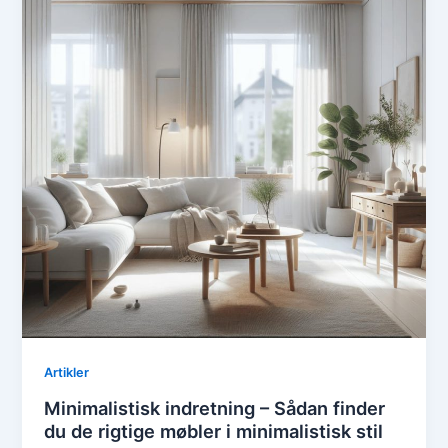
Artikler
Minimalistisk indretning – Sådan finder
du de rigtige møbler i minimalistisk stil