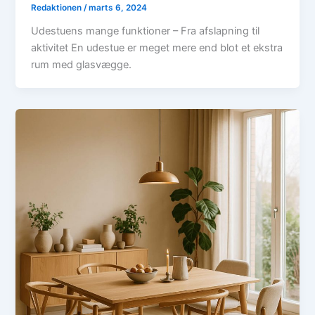
Redaktionen
/
marts 6, 2024
Udestuens mange funktioner – Fra afslapning til
aktivitet En udestue er meget mere end blot et ekstra
rum med glasvægge.