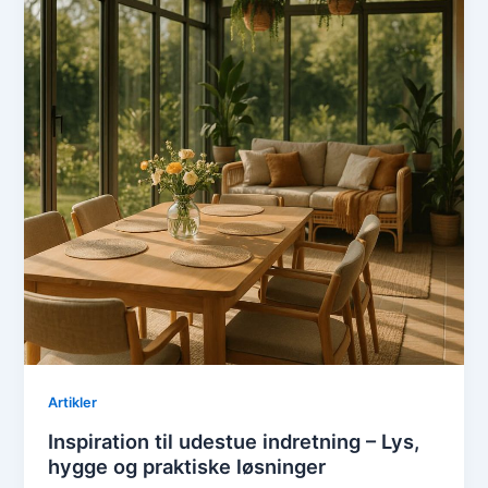
Artikler
Inspiration til udestue indretning – Lys,
hygge og praktiske løsninger