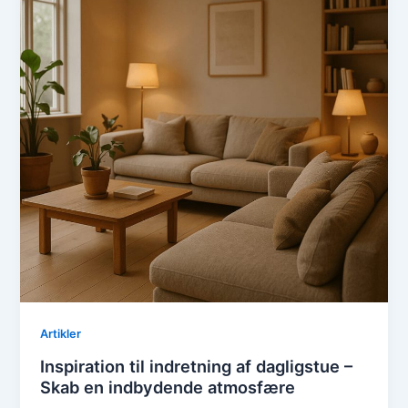
Artikler
Inspiration til indretning af dagligstue –
Skab en indbydende atmosfære