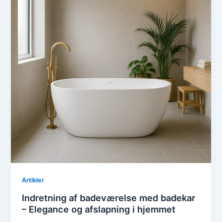
Artikler
Indretning af badeværelse med badekar
– Elegance og afslapning i hjemmet