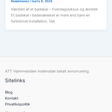
Redaktionen
/
marts 6, 2024
Værdien af et badekar – hverdagsluksus og æstetik
Et badekar i badeværelset er mere end bare en
funktionel installation. Det
ATT: Hjemmesiden indeholder betalt annoncering.
Sitelinks
Blog
Kontakt
Privatlivspolitik